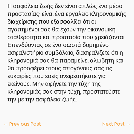
Η ασφάλεια ζωής δεν είναι απλώς ένα μέσο
προστασίας· είναι ένα εργαλείο κληρονομικής
διαχείρισης που εξασφαλίζει ότι οι
αγαπημένοι σας θα έχουν την οικονομική
σταθερότητα και προστασία που χρειάζονται.
Επενδύοντας σε ένα σωστά δομημένο
ασφαλιστήριο συμβόλαιο, διασφαλίζετε ότι η
κληρονομιά σας θα παραμείνει αλώβητη και
θα προσφέρει στους απογόνους σας τις
ευκαιρίες που εσείς ονειρευτήκατε για
εκείνους. Μην αφήνετε την τύχη της
κληρονομιάς σας στην τύχη, προστατεύστε
την με την ασφάλεια ζωής.
Post
←
Previous Post
Next Post
→
navigation