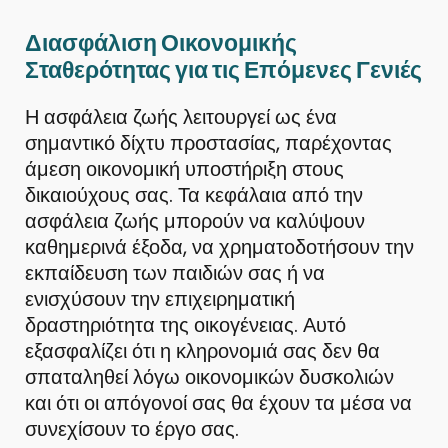
Διασφάλιση Οικονομικής
Σταθερότητας για τις Επόμενες Γενιές
Η ασφάλεια ζωής λειτουργεί ως ένα
σημαντικό δίχτυ προστασίας, παρέχοντας
άμεση οικονομική υποστήριξη στους
δικαιούχους σας. Τα κεφάλαια από την
ασφάλεια ζωής μπορούν να καλύψουν
καθημερινά έξοδα, να χρηματοδοτήσουν την
εκπαίδευση των παιδιών σας ή να
ενισχύσουν την επιχειρηματική
δραστηριότητα της οικογένειας. Αυτό
εξασφαλίζει ότι η κληρονομιά σας δεν θα
σπαταληθεί λόγω οικονομικών δυσκολιών
και ότι οι απόγονοί σας θα έχουν τα μέσα να
συνεχίσουν το έργο σας.