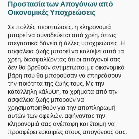
Προστασία των Απογόνων από
Οικονομικές Υποχρεώσεις
Σε πολλές περιπτώσεις, η κληρονομιά
μπορεί να συνοδεύεται από χρέη, όπως
στεγαστικά δάνεια ή άλλες υποχρεώσεις. Η
ασφάλεια ζωής μπορεί να καλύψει αυτά τα
χρέη, διασφαλίζοντας ότι οι απόγονοί σας
δεν θα βρεθούν αντιμέτωποι με οικονομικά
βάρη που θα μπορούσαν να επηρεάσουν
την ποιότητα της ζωής τους. Με την
κατάλληλη κάλυψη, τα χρήματα από την
ασφάλεια ζωής μπορούν να
χρησιμοποιηθούν για την αποπληρωμή
αυτών των οφειλών, αφήνοντας την
κληρονομιά σας ανέπαφη και έτοιμη να
προσφέρει ευκαιρίες στους απογόνους σας.