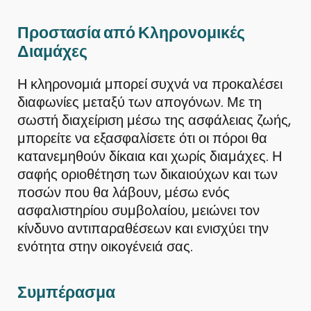
Προστασία από Κληρονομικές
Διαμάχες
Η κληρονομιά μπορεί συχνά να προκαλέσει
διαφωνίες μεταξύ των απογόνων. Με τη
σωστή διαχείριση μέσω της ασφάλειας ζωής,
μπορείτε να εξασφαλίσετε ότι οι πόροι θα
κατανεμηθούν δίκαια και χωρίς διαμάχες. Η
σαφής οριοθέτηση των δικαιούχων και των
ποσών που θα λάβουν, μέσω ενός
ασφαλιστηρίου συμβολαίου, μειώνει τον
κίνδυνο αντιπαραθέσεων και ενισχύει την
ενότητα στην οικογένειά σας.
Συμπέρασμα