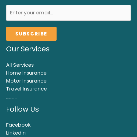
SUBSCRIBE
Our Services
All Services
Home Insurance
Motor Insurance
Travel Insurance
…………
Follow Us
Facebook
LinkedIn