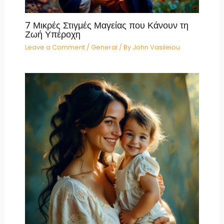
7 Μικρές Στιγμές Μαγείας που Κάνουν τη
Ζωή Υπέροχη
Leave a Comment
/
General
/ By
John Vasileiou