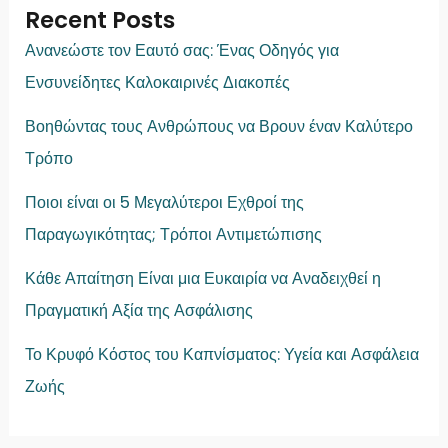
Recent Posts
Ανανεώστε τον Εαυτό σας: Ένας Οδηγός για
Ενσυνείδητες Καλοκαιρινές Διακοπές
Βοηθώντας τους Ανθρώπους να Βρουν έναν Καλύτερο
Τρόπο
Ποιοι είναι οι 5 Μεγαλύτεροι Εχθροί της
Παραγωγικότητας; Τρόποι Αντιμετώπισης
Κάθε Απαίτηση Είναι μια Ευκαιρία να Αναδειχθεί η
Πραγματική Αξία της Ασφάλισης
Το Κρυφό Κόστος του Καπνίσματος: Υγεία και Ασφάλεια
Ζωής