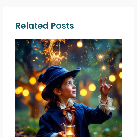
Related Posts