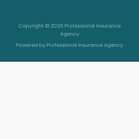
Copyright © 2026 Professional Insurance
Agency
Powered by Professional Insurance Agency