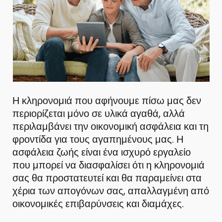
Η κληρονομιά που αφήνουμε πίσω μας δεν
περιορίζεται μόνο σε υλικά αγαθά, αλλά
περιλαμβάνει την οικονομική ασφάλεια και τη
φροντίδα για τους αγαπημένους μας. Η
ασφάλεια ζωής είναι ένα ισχυρό εργαλείο
που μπορεί να διασφαλίσει ότι η κληρονομιά
σας θα προστατευτεί και θα παραμείνει στα
χέρια των απογόνων σας, απαλλαγμένη από
οικονομικές επιβαρύνσεις και διαμάχες.