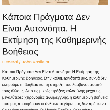
Κάποια Πράγματα Δεν
Είναι Αυτονόητα. Η
Εκτίμηση της Καθημερινής
Βοήθειας
General
/
John Vasileiou
Κάποια Πράγματα Δεν Είναι Αυτονόητα. Η Εκτίμηση της
Καθημερινής Βοήθειας. Στην καθημερινότητά μας, συχνά δεν
εκτιμούμε τη βοήθεια και τη στήριξη που λαμβάνουμε από
τους άλλους. Από τις μικρές πράξεις καλοσύνης μέχρι τις
μεγαλύτερες χειρονομίες αλληλεγγύης, η καθημερινή βοήθεια
που μας προσφέρουν οι άνθρωποι γύρω μας δεν πρέπει να