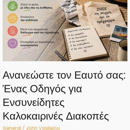
Ανανεώστε τον Εαυτό σας:
Ένας Οδηγός για
Ενσυνείδητες
Καλοκαιρινές Διακοπές
General
/
John Vasileiou