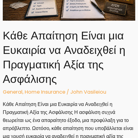
Κάθε Απαίτηση Είναι μια
Ευκαιρία να Αναδειχθεί η
Πραγματική Αξία της
Ασφάλισης
General
,
Home Insurance
/
John Vasileiou
Κάθε Απαίτηση Είναι μια Ευκαιρία να Αναδειχθεί η
Πραγματική Αξία της Ασφάλισης Η ασφάλιση συχνά
θεωρείται ως ένα απαραίτητο έξοδο, μια προφύλαξη για το
απρόβλεπτο. Ωστόσο, κάθε απαίτηση που υποβάλλεται είναι
μια χρυσή ευκαιρία να αναδειχθεί η πραγματική αξία της