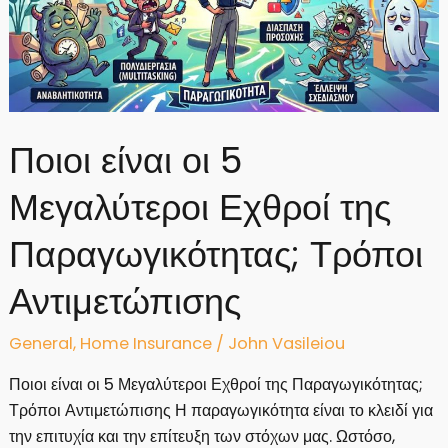
Ποιοι είναι οι 5
Μεγαλύτεροι Εχθροί της
Παραγωγικότητας; Τρόποι
Αντιμετώπισης
General
,
Home Insurance
/
John Vasileiou
Ποιοι είναι οι 5 Μεγαλύτεροι Εχθροί της Παραγωγικότητας;
Τρόποι Αντιμετώπισης Η παραγωγικότητα είναι το κλειδί για
την επιτυχία και την επίτευξη των στόχων μας. Ωστόσο,