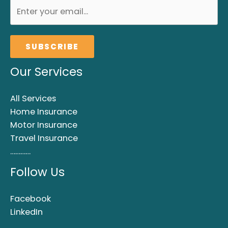
SUBSCRIBE
Our Services
All Services
Home Insurance
Motor Insurance
Travel Insurance
…………
Follow Us
Facebook
LinkedIn