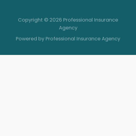
Copyright © 2026 Professional Insurance
Agency
Powered by Professional Insurance Agency