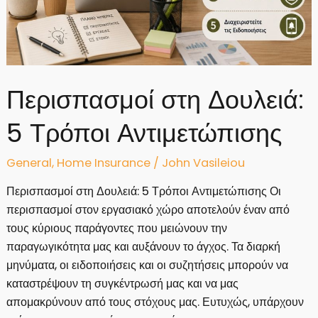
Περισπασμοί στη Δουλειά:
5 Τρόποι Αντιμετώπισης
General
,
Home Insurance
/
John Vasileiou
Περισπασμοί στη Δουλειά: 5 Τρόποι Αντιμετώπισης Οι
περισπασμοί στον εργασιακό χώρο αποτελούν έναν από
τους κύριους παράγοντες που μειώνουν την
παραγωγικότητα μας και αυξάνουν το άγχος. Τα διαρκή
μηνύματα, οι ειδοποιήσεις και οι συζητήσεις μπορούν να
καταστρέψουν τη συγκέντρωσή μας και να μας
απομακρύνουν από τους στόχους μας. Ευτυχώς, υπάρχουν