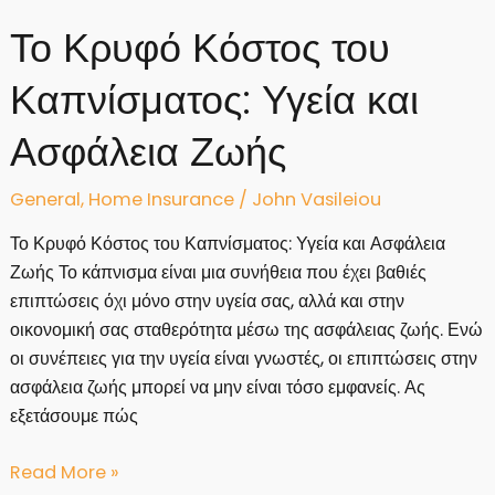
Το Κρυφό Κόστος του
Καπνίσματος: Υγεία και
Ασφάλεια Ζωής
General
,
Home Insurance
/
John Vasileiou
Το Κρυφό Κόστος του Καπνίσματος: Υγεία και Ασφάλεια
Ζωής Το κάπνισμα είναι μια συνήθεια που έχει βαθιές
επιπτώσεις όχι μόνο στην υγεία σας, αλλά και στην
οικονομική σας σταθερότητα μέσω της ασφάλειας ζωής. Ενώ
οι συνέπειες για την υγεία είναι γνωστές, οι επιπτώσεις στην
ασφάλεια ζωής μπορεί να μην είναι τόσο εμφανείς. Ας
εξετάσουμε πώς
Το
Read More »