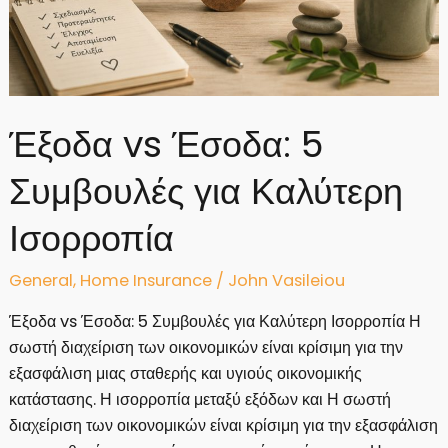
Έξοδα vs Έσοδα: 5
Συμβουλές για Καλύτερη
Ισορροπία
General
,
Home Insurance
/
John Vasileiou
Έξοδα vs Έσοδα: 5 Συμβουλές για Καλύτερη Ισορροπία Η
σωστή διαχείριση των οικονομικών είναι κρίσιμη για την
εξασφάλιση μιας σταθερής και υγιούς οικονομικής
κατάστασης. Η ισορροπία μεταξύ εξόδων και Η σωστή
διαχείριση των οικονομικών είναι κρίσιμη για την εξασφάλιση