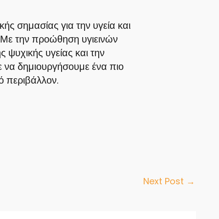
κής σημασίας για την υγεία και
 Με την προώθηση υγιεινών
ς ψυχικής υγείας και την
 να δημιουργήσουμε ένα πιο
ό περιβάλλον.
Next Post
→