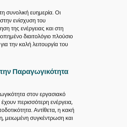
 τη συνολική ευημερία. Οι
στην ενίσχυση του
ηση της ενέργειας και στη
ροπημένο διαιτολόγιο πλούσιο
για την καλή λειτουργία του
 την Παραγωγικότητα
ωγικότητα στον εργασιακό
 έχουν περισσότερη ενέργεια,
δοτικότητα. Αντίθετα, η κακή
η, μειωμένη συγκέντρωση και