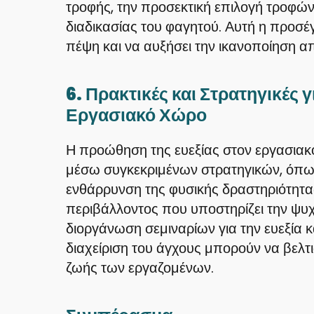
τροφής, την προσεκτική επιλογή τροφών
διαδικασίας του φαγητού. Αυτή η προσέγ
πέψη και να αυξήσει την ικανοποίηση α
6. Πρακτικές και Στρατηγικές γ
Εργασιακό Χώρο
Η προώθηση της ευεξίας στον εργασιακό
μέσω συγκεκριμένων στρατηγικών, όπως
ενθάρρυνση της φυσικής δραστηριότητας
περιβάλλοντος που υποστηρίζει την ψυχι
διοργάνωση σεμιναρίων για την ευεξία 
διαχείριση του άγχους μπορούν να βελτ
ζωής των εργαζομένων.