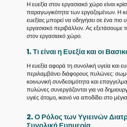
Η ευεξία στον εργασιακό χώρο είναι κρίσι
παραγωγικότητα των εργαζομένων. Η κ
ευεξίας μπορεί να οδηγήσει σε ένα πιο 
εργασιακό περιβάλλον. Ας εξετάσουμε τι
στον εργασιακό χώρο.
1. Τι είναι η Ευεξία και οι Βασ
Η ευεξία αφορά τη συνολική υγεία και ε
περιλαμβάνει διάφορους πυλώνες: σωματ
κοινωνική συνδεσιμότητα και επαγγελματ
πυλώνες συνεργάζονται για να δημιουρ
υγιές άτομο, ικανό να αποδίδει στο μέγ
2. Ο Ρόλος των Υγιεινών Δια
Συνολική Ευημερία