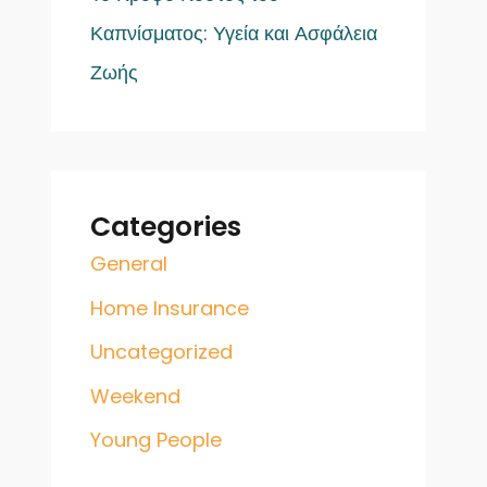
Καπνίσματος: Υγεία και Ασφάλεια
Ζωής
Categories
General
Home Insurance
Uncategorized
Weekend
Young People