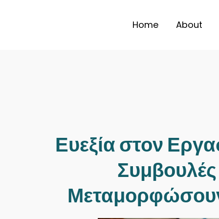
Home
About
SEARCH
Ευεξία στον Εργα
Συμβουλές
Μεταμορφώσουν