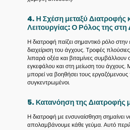
4. Η Σχέση μεταξύ Διατροφής 
Λειτουργίας: Ο Ρόλος της στη
Η διατροφή παίζει σημαντικό ρόλο στην 
διαχείριση του άγχους. Τροφές πλούσιες
λιπαρά οξέα και βιταμίνες συμβάλλουν σ
εγκεφάλου και στη μείωση του άγχους.
μπορεί να βοηθήσει τους εργαζόμενους
συγκεντρωμένοι.
5. Κατανόηση της Διατροφής
Η διατροφή με ενσυναίσθηση σημαίνει ν
απολαμβάνουμε κάθε γεύμα. Αυτό περι