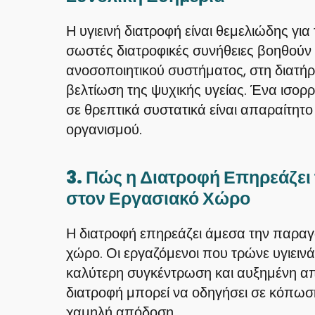
Η υγιεινή διατροφή είναι θεμελιώδης για
σωστές διατροφικές συνήθειες βοηθούν 
ανοσοποιητικού συστήματος, στη διατήρ
βελτίωση της ψυχικής υγείας. Ένα ισορ
σε θρεπτικά συστατικά είναι απαραίτητο 
οργανισμού.
3. Πώς η Διατροφή Επηρεάζει
στον Εργασιακό Χώρο
Η διατροφή επηρεάζει άμεσα την παραγ
χώρο. Οι εργαζόμενοι που τρώνε υγιεινά
καλύτερη συγκέντρωση και αυξημένη απο
διατροφή μπορεί να οδηγήσει σε κόπωσ
χαμηλή απόδοση.