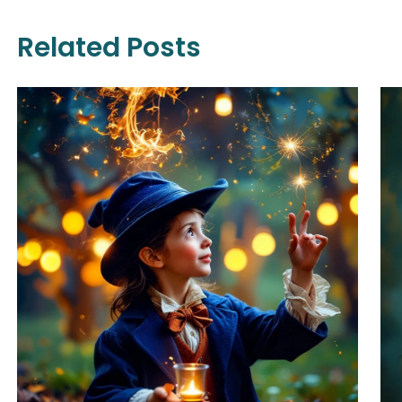
Related Posts