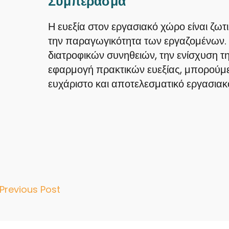
Συμπέρασμα
Η ευεξία στον εργασιακό χώρο είναι ζωτι
την παραγωγικότητα των εργαζομένων.
διατροφικών συνηθειών, την ενίσχυση τη
εφαρμογή πρακτικών ευεξίας, μπορούμε
ευχάριστο και αποτελεσματικό εργασιακ
st
Previous Post
vigation