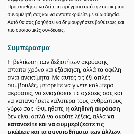
Προσπαθήστε να δείτε τα πράγματα από την οπτική του
συνομιλητή σας και να ανταποκριθείτε με ευαισθησία.
Αυτό θα σας βοηθήσει να δημιουργήσετε βαθύτερες και
πιο ουσιαστικές συνδέσεις.
Συμπέρασμα
Η βελτίωση των δεξιοτήτων ακρόασης
απαιτεί χρόνο και εξάσκηση, αλλά τα οφέλη
είναι ανεκτίμητα. Με αυτές τις έξι απλές
συμβουλές, μπορείτε να γίνετε καλύτεροι
ακροατές, να ενισχύσετε τις σχέσεις σας και
να κατανοήσετε καλύτερα τους ανθρώπους
γύρω σας. Θυμηθείτε,
η αληθινή ακρόαση
δεν είναι απλά να ακούτε λέξεις, αλλά
να
κατανοείτε και να συμμερίζεστε τις
σκέψεις και τα συναισθήματα των άλλων
.