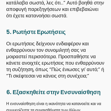
κατάλαβα σωστά, λες ότι…” Αυτό βοηθά στην
αποφυγή παρεξηγήσεων και επιβεβαιώνει
ότι έχετε κατανοήσει σωστά.
5.
Ρωτήστε Ερωτήσεις
Οι ερωτήσεις δείχνουν ενδιαφέρον και
ενθαρρύνουν τον συνομιλητή σας να
μοιραστεί περισσότερα. Προσπαθήστε να
κάνετε ανοιχτές ερωτήσεις που ενθαρρύνουν
τη συζήτηση, όπως “Πώς ένιωσες γι’ αυτό;” ή
“Τι σκέφτεσαι να κάνεις στη συνέχεια;”
6.
Εξασκηθείτε στην Ενσυναίσθηση
Η ενσυναίσθηση είναι η ικανότητα να κατανοείτε και να
συμμερίζεστε τα συναισθήματα των άλλων.