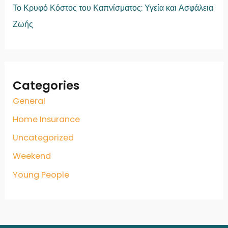
Το Κρυφό Κόστος του Καπνίσματος: Υγεία και Ασφάλεια
Ζωής
Categories
General
Home Insurance
Uncategorized
Weekend
Young People