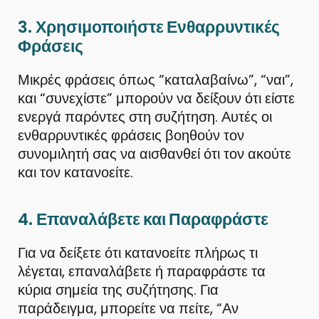
3.
Χρησιμοποιήστε Ενθαρρυντικές
Φράσεις
Μικρές φράσεις όπως “καταλαβαίνω”, “ναι”,
και “συνεχίστε” μπορούν να δείξουν ότι είστε
ενεργά παρόντες στη συζήτηση. Αυτές οι
ενθαρρυντικές φράσεις βοηθούν τον
συνομιλητή σας να αισθανθεί ότι τον ακούτε
και τον κατανοείτε.
4.
Επαναλάβετε και Παραφράστε
Για να δείξετε ότι κατανοείτε πλήρως τι
λέγεται, επαναλάβετε ή παραφράστε τα
κύρια σημεία της συζήτησης. Για
παράδειγμα, μπορείτε να πείτε, “Αν