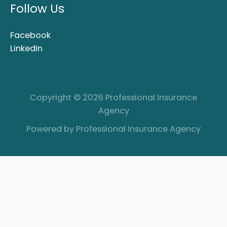
Follow Us
Facebook
LinkedIn
Copyright © 2026 Professional Insurance
Agency
Powered by Professional Insurance Agency