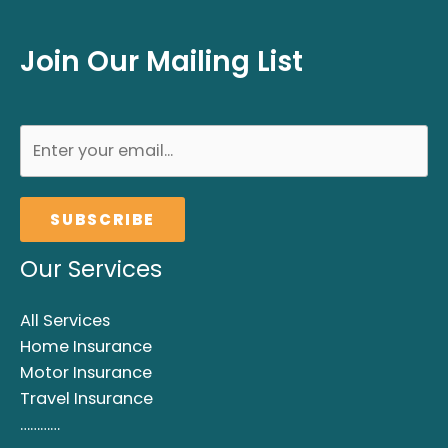
Join Our Mailing List
SUBSCRIBE
Our Services
All Services
Home Insurance
Motor Insurance
Travel Insurance
…………