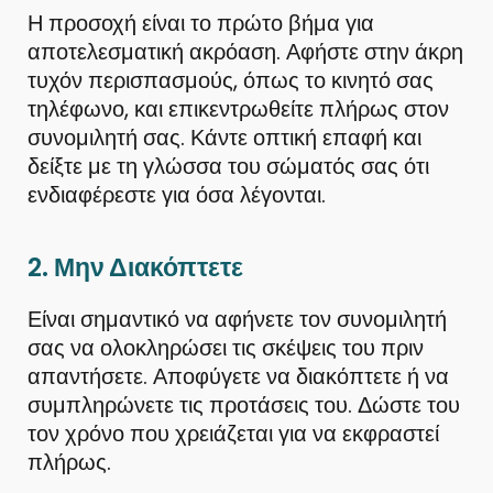
Η προσοχή είναι το πρώτο βήμα για
αποτελεσματική ακρόαση. Αφήστε στην άκρη
τυχόν περισπασμούς, όπως το κινητό σας
τηλέφωνο, και επικεντρωθείτε πλήρως στον
συνομιλητή σας. Κάντε οπτική επαφή και
δείξτε με τη γλώσσα του σώματός σας ότι
ενδιαφέρεστε για όσα λέγονται.
2.
Μην Διακόπτετε
Είναι σημαντικό να αφήνετε τον συνομιλητή
σας να ολοκληρώσει τις σκέψεις του πριν
απαντήσετε. Αποφύγετε να διακόπτετε ή να
συμπληρώνετε τις προτάσεις του. Δώστε του
τον χρόνο που χρειάζεται για να εκφραστεί
πλήρως.