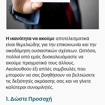
Η ικανότητα να ακούμε
αποτελεσματικά
είναι θεμελιώδης για την επικοινωνία και την
οικοδόμηση ουσιαστικών σχέσεων. Ωστόσο,
πολλοί από εμάς δυσκολευόμαστε να
ακούμε πραγματικά τους άλλους.
Ακολουθούν έξι απλές συμβουλές που
μπορούν να σας βοηθήσουν να βελτιώσετε
τις δεξιότητές ακρόασης σας και να γίνετε
καλύτεροι συνομιλητές.
1.
Δώστε Προσοχή