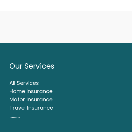
Our Services
All Services
Home Insurance
Motor Insurance
Travel Insurance
…………