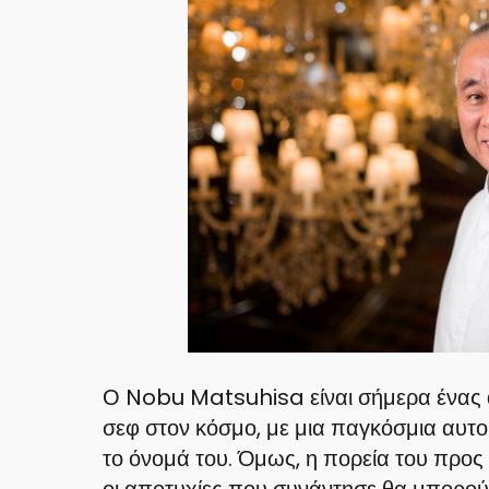
Ο Nobu Matsuhisa είναι σήμερα ένας 
σεφ στον κόσμο, με μια παγκόσμια αυτο
το όνομά του. Όμως, η πορεία του προς
οι αποτυχίες που συνάντησε θα μπορού