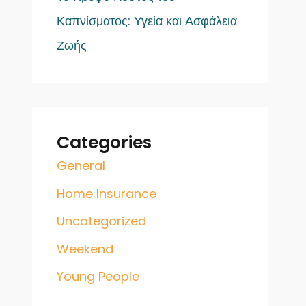
Καπνίσματος: Υγεία και Ασφάλεια
Ζωής
Categories
General
Home Insurance
Uncategorized
Weekend
Young People