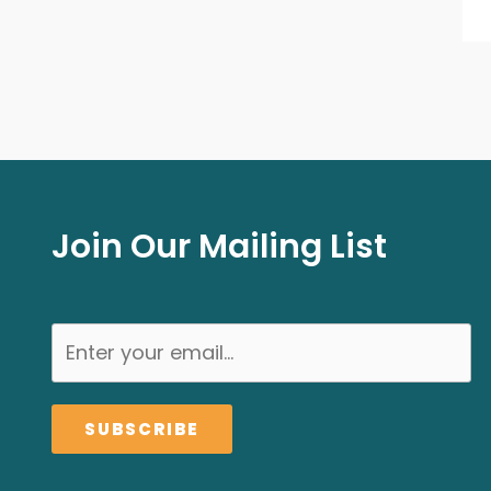
Join Our Mailing List
SUBSCRIBE