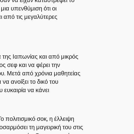
 μια υπενθύμιση ότι οι
ι από τις μεγαλύτερες
 της Ιαπωνίας και από μικρός
ος σεφ και να φέρει την
ου. Μετά από χρόνια μαθητείας
α να ανοίξει το δικό του
υ ευκαιρία να κάνει
 πολιτισμικό σοκ, η έλλειψη
σαρμόσει τη μαγειρική του στις