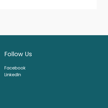
Follow Us
Facebook
LinkedIn