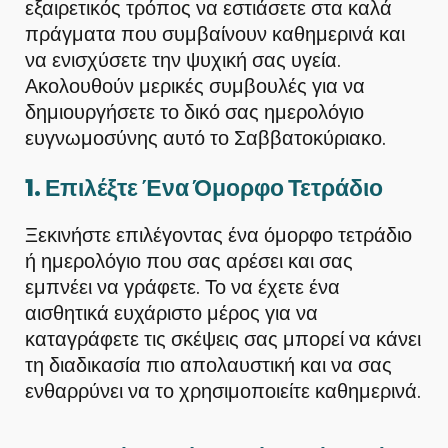
εξαιρετικός τρόπος να εστιάσετε στα καλά
πράγματα που συμβαίνουν καθημερινά και
να ενισχύσετε την ψυχική σας υγεία.
Ακολουθούν μερικές συμβουλές για να
δημιουργήσετε το δικό σας ημερολόγιο
ευγνωμοσύνης αυτό το Σαββατοκύριακο.
1. Επιλέξτε Ένα Όμορφο Τετράδιο
Ξεκινήστε επιλέγοντας ένα όμορφο τετράδιο
ή ημερολόγιο που σας αρέσει και σας
εμπνέει να γράφετε. Το να έχετε ένα
αισθητικά ευχάριστο μέρος για να
καταγράφετε τις σκέψεις σας μπορεί να κάνει
τη διαδικασία πιο απολαυστική και να σας
ενθαρρύνει να το χρησιμοποιείτε καθημερινά.