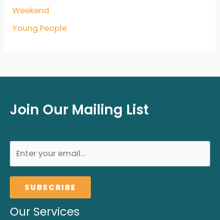
Weekend
Young People
Join Our Mailing List
SUBSCRIBE
Our Services