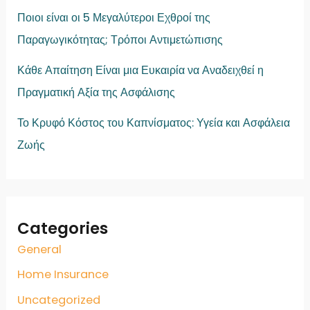
Ποιοι είναι οι 5 Μεγαλύτεροι Εχθροί της
Παραγωγικότητας; Τρόποι Αντιμετώπισης
Κάθε Απαίτηση Είναι μια Ευκαιρία να Αναδειχθεί η
Πραγματική Αξία της Ασφάλισης
Το Κρυφό Κόστος του Καπνίσματος: Υγεία και Ασφάλεια
Ζωής
Categories
General
Home Insurance
Uncategorized