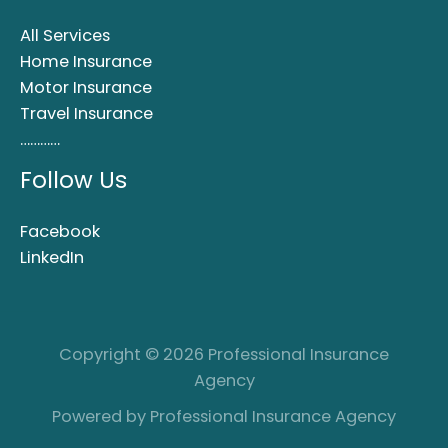
All Services
Home Insurance
Motor Insurance
Travel Insurance
…………
Follow Us
Facebook
LinkedIn
Copyright © 2026 Professional Insurance
Agency
Powered by Professional Insurance Agency