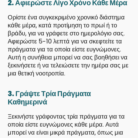
2. Αφιερώστε Λίγο Χρόνο Κάθε Μέρα
Ορίστε ένα συγκεκριμένο χρονικό διάστημα
κάθε μέρα, κατά προτίμηση το πρωί ή το
βράδυ, για να γράφετε στο ημερολόγιο σας.
Αφιερώστε 5-10 λεπτά για να σκεφτείτε τα
πράγματα για τα οποία είστε ευγνώμονες.
Αυτή η συνήθεια μπορεί να σας βοηθήσει να
ξεκινήσετε ή να τελειώσετε την ημέρα σας με
μια θετική νοοτροπία.
3. Γράψτε Τρία Πράγματα
Καθημερινά
Ξεκινήστε γράφοντας τρία πράγματα για τα
οποία είστε ευγνώμονες κάθε μέρα. Αυτά
μπορεί να είναι μικρά πράγματα, όπως μια