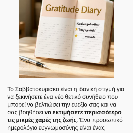
Το Σαββατοκύριακο είναι η ιδανική στιγμή για
να ξεκινήσετε ένα νέο θετικό συνήθειο που
μπορεί να βελτιώσει την ευεξία σας και να
σας βοηθήσει
να εκτιμήσετε περισσότερο
τις μικρές χαρές της ζωής
. Ένα προσωπικό
ημερολόγιο ευγνωμοσύνης είναι ένας