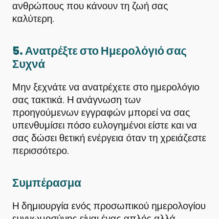
ανθρώπους που κάνουν τη ζωή σας
καλύτερη.
5. Ανατρέξτε στο Ημερολόγιό σας
Συχνά
Μην ξεχνάτε να ανατρέχετε στο ημερολόγιο
σας τακτικά. Η ανάγνωση των
προηγούμενων εγγραφών μπορεί να σας
υπενθυμίσει πόσο ευλογημένοι είστε και να
σας δώσει θετική ενέργεια όταν τη χρειάζεστε
περισσότερο.
Συμπέρασμα
Η δημιουργία ενός προσωπικού ημερολογίου
ευγνωμοσύνης είναι ένας απλός αλλά