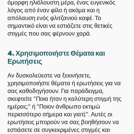
όμορφη ηλιόλουστη μέρα, ένας ευγενικός
λόγος από έναν φίλο ή ακόμα και η
απόλαυση ενός φλιτζανιού καφέ. Το
σημαντικό είναι να εστιάζετε στις θετικές
στιγμές που σας φέρνουν χαρά.
4. Χρησιμοποιήστε Θέματα και
Ερωτήσεις
Αν δυσκολεύεστε να ξεκινήσετε,
χρησιμοποιήστε θέματα ή ερωτήσεις για να
σας καθοδηγήσουν. Για παράδειγμα,
σκεφτείτε “Ποια ήταν η καλύτερη στιγμή της
ημέρας;” ή “Ποιον άνθρωπο εκτιμώ
περισσότερο σήμερα και γιατί;”. Αυτές οι
ερωτήσεις μπορούν να σας βοηθήσουν να
εστιάσετε σε συγκεκριμένες στιγμές και